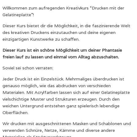
Willkommen zum aufregenden Kreativkurs “Drucken mit der
Gelatineplatte”!
Dieser Kurs bietet dir die Möglichkeit, in die faszinierende Welt
des kreativen Druckens einzutauchen und deine eigenen
einzigartigen Kunstwerke zu schaffen.
Dieser Kurs ist ein schöne Möglichkeit um deiner Phantasie
freien lauf zu lassen und einmal vom Alltag abzuschalten.
Soviel sei schon verraten:
Jeder Druck ist ein Einzelstück. Mehrmaliges überdrucken ist
genauso möglich, wie das abdrucken von verschieden
Materialen. Mit Acrylfarben lassen sich auf einer Gelatineplatte
vielschichtige Muster und Strukturen erzeugen. Durch den
weichen Untergrund entstehen ganz spielerisch lebendige
Oberflächen.
Wir drucken mit ausgeschnittenen Masken und Schablonen und
verwenden Schnüre, Netze, Kämme und diverse andere