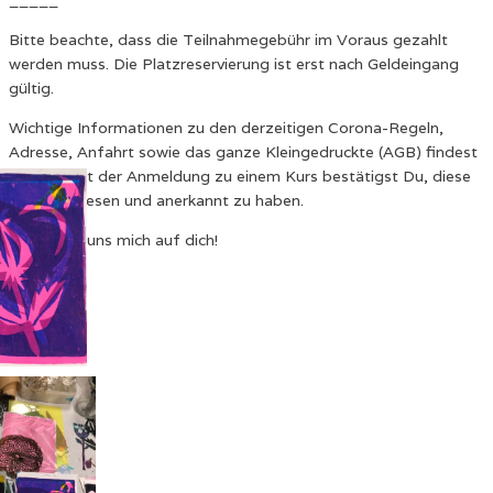
_____
Bitte beachte, dass die Teilnahmegebühr im Voraus gezahlt
werden muss. Die Platzreservierung ist erst nach Geldeingang
gültig.
Wichtige Informationen zu den derzeitigen Corona-Regeln,
Adresse, Anfahrt sowie das ganze Kleingedruckte (AGB) findest
Du
hier!
Mit der Anmeldung zu einem Kurs bestätigst Du, diese
Regeln gelesen und anerkannt zu haben.
Ich freuen uns mich auf dich!