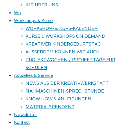
IHR ÜBER UNS
Wo
Workshops & Kurse
WORKSHOP- & KURS-KALENDER
KURSE & WORKSHOPS ON DEMAND
KREATIVER KINDERGEBURTSTAG
AUSSERDEM KÖNNEN WIR AUCH…
PROJEKTWOCHEN / PROJEKTTAGE FÜR
SCHULEN
Aktuelles & Service
NEWS AUS DER KREATIVWERKSTATT
NÄHMASCHINEN-SPRECHSTUNDE
KNOW HOW & ANLEITUNGEN
MATERIALSPENDEN?
Newsletter
Kontakt