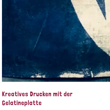
Kreatives Drucken mit der
Gelatineplatte