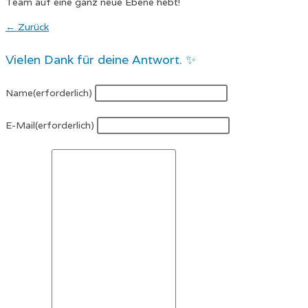
Team auf eine ganz neue Ebene hebt!
← Zurück
Vielen Dank für deine Antwort. ✨
Name
(erforderlich)
E-Mail
(erforderlich)