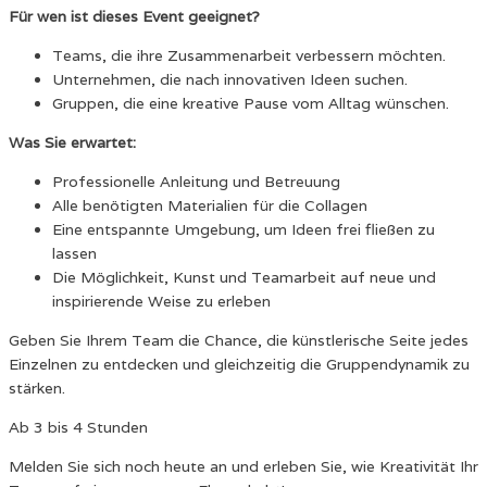
Für wen ist dieses Event geeignet?
Teams, die ihre Zusammenarbeit verbessern möchten.
Unternehmen, die nach innovativen Ideen suchen.
Gruppen, die eine kreative Pause vom Alltag wünschen.
Was Sie erwartet:
Professionelle Anleitung und Betreuung
Alle benötigten Materialien für die Collagen
Eine entspannte Umgebung, um Ideen frei fließen zu
lassen
Die Möglichkeit, Kunst und Teamarbeit auf neue und
inspirierende Weise zu erleben
Geben Sie Ihrem Team die Chance, die künstlerische Seite jedes
Einzelnen zu entdecken und gleichzeitig die Gruppendynamik zu
stärken.
Ab 3 bis 4 Stunden
Melden Sie sich noch heute an und erleben Sie, wie Kreativität Ihr