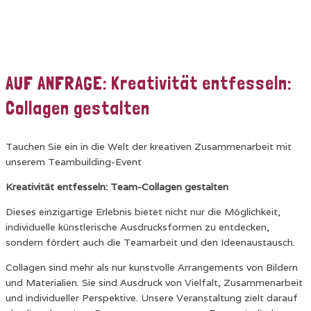
AUF ANFRAGE: Kreativität entfesseln:
Collagen gestalten
Tauchen Sie ein in die Welt der kreativen Zusammenarbeit mit
unserem Teambuilding-Event
Kreativität entfesseln: Team-Collagen gestalten
Dieses einzigartige Erlebnis bietet nicht nur die Möglichkeit,
individuelle künstlerische Ausdrucksformen zu entdecken,
sondern fördert auch die Teamarbeit und den Ideenaustausch.
Collagen sind mehr als nur kunstvolle Arrangements von Bildern
und Materialien. Sie sind Ausdruck von Vielfalt, Zusammenarbeit
und individueller Perspektive. Unsere Veranstaltung zielt darauf