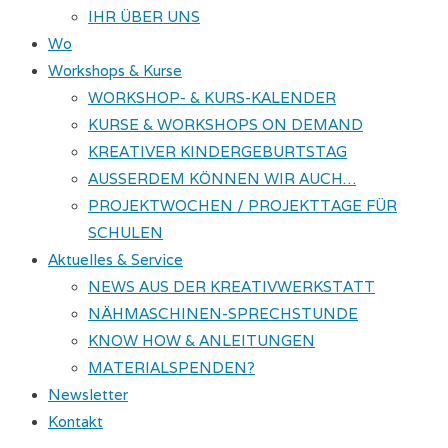
IHR ÜBER UNS
Wo
Workshops & Kurse
WORKSHOP- & KURS-KALENDER
KURSE & WORKSHOPS ON DEMAND
KREATIVER KINDERGEBURTSTAG
AUSSERDEM KÖNNEN WIR AUCH…
PROJEKTWOCHEN / PROJEKTTAGE FÜR
SCHULEN
Aktuelles & Service
NEWS AUS DER KREATIVWERKSTATT
NÄHMASCHINEN-SPRECHSTUNDE
KNOW HOW & ANLEITUNGEN
MATERIALSPENDEN?
Newsletter
Kontakt