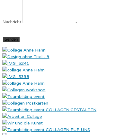
Nachricht
Senden