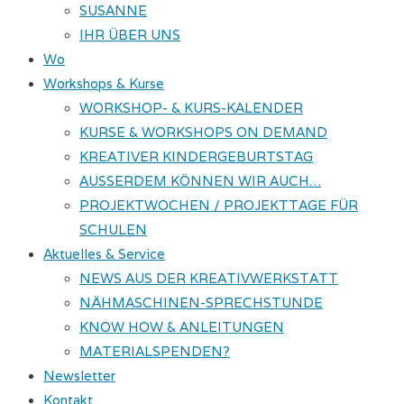
SUSANNE
IHR ÜBER UNS
Wo
Workshops & Kurse
WORKSHOP- & KURS-KALENDER
KURSE & WORKSHOPS ON DEMAND
KREATIVER KINDERGEBURTSTAG
AUSSERDEM KÖNNEN WIR AUCH…
PROJEKTWOCHEN / PROJEKTTAGE FÜR
SCHULEN
Aktuelles & Service
NEWS AUS DER KREATIVWERKSTATT
NÄHMASCHINEN-SPRECHSTUNDE
KNOW HOW & ANLEITUNGEN
MATERIALSPENDEN?
Newsletter
Kontakt