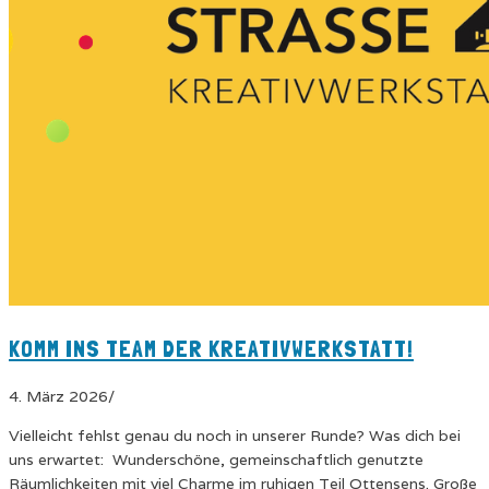
KOMM INS TEAM DER KREATIVWERKSTATT!
4. März 2026
/
Vielleicht fehlst genau du noch in unserer Runde? Was dich bei
uns erwartet: Wunderschöne, gemeinschaftlich genutzte
Räumlichkeiten mit viel Charme im ruhigen Teil Ottensens. Große