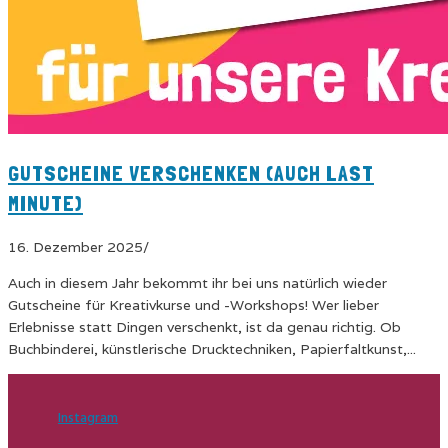
GUTSCHEINE VERSCHENKEN (AUCH LAST
MINUTE)
16. Dezember 2025
/
Auch in diesem Jahr bekommt ihr bei uns natürlich wieder
Gutscheine für Kreativkurse und -Workshops! Wer lieber
Erlebnisse statt Dingen verschenkt, ist da genau richtig. Ob
Buchbinderei, künstlerische Drucktechniken, Papierfaltkunst,...
Instagram