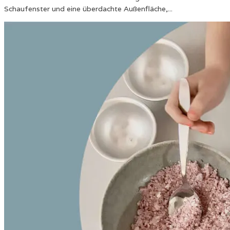
Schaufenster und eine überdachte Außenfläche,...