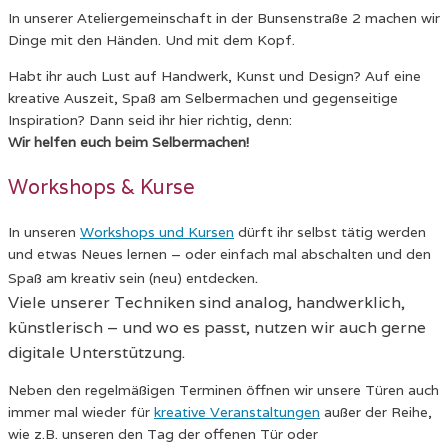
In unserer Ateliergemeinschaft in der Bunsenstraße 2 machen wir
Dinge mit den Händen. Und mit dem Kopf.
Habt ihr auch Lust auf Handwerk, Kunst und Design? Auf eine
kreative Auszeit, Spaß am Selbermachen und gegenseitige
Inspiration? Dann seid ihr hier richtig, denn:
Wir helfen euch beim Selbermachen!
Workshops & Kurse
In unseren
Workshops und Kursen
dürft ihr selbst tätig werden
und etwas Neues lernen – oder einfach mal abschalten und den
.
Spaß am kreativ sein (neu) entdecken
Viele unserer Techniken sind analog, handwerklich,
künstlerisch – und wo es passt, nutzen wir auch gerne
digitale Unterstützung.
Neben den regelmäßigen Terminen öffnen wir unsere Türen auch
immer mal wieder für
kreative Veranstaltungen
außer der Reihe,
wie z.B. unseren den Tag der offenen Tür oder