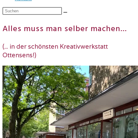
Alles muss man selber machen...
(... in der schönsten Kreativwerkstatt
Ottensens!)