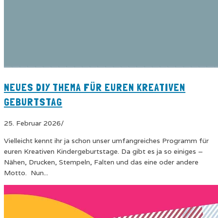
NEUES DIY THEMA FÜR EUREN KREATIVEN
GEBURTSTAG
25. Februar 2026
/
Vielleicht kennt ihr ja schon unser umfangreiches Programm für
euren Kreativen Kindergeburtstage. Da gibt es ja so einiges –
Nähen, Drucken, Stempeln, Falten und das eine oder andere
Motto. Nun...