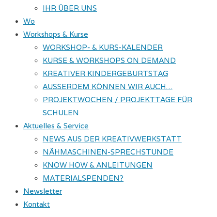
IHR ÜBER UNS
Wo
Workshops & Kurse
WORKSHOP- & KURS-KALENDER
KURSE & WORKSHOPS ON DEMAND
KREATIVER KINDERGEBURTSTAG
AUSSERDEM KÖNNEN WIR AUCH…
PROJEKTWOCHEN / PROJEKTTAGE FÜR
SCHULEN
Aktuelles & Service
NEWS AUS DER KREATIVWERKSTATT
NÄHMASCHINEN-SPRECHSTUNDE
KNOW HOW & ANLEITUNGEN
MATERIALSPENDEN?
Newsletter
Kontakt