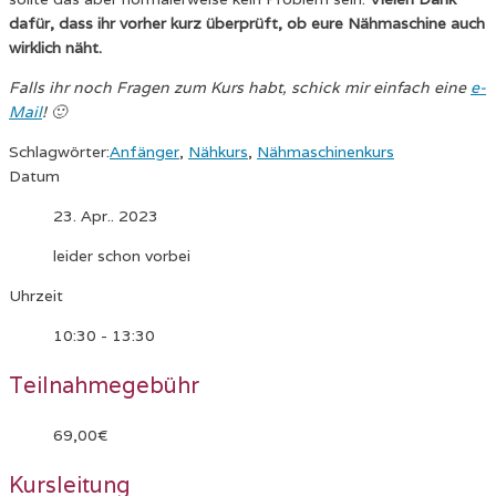
dafür, dass ihr vorher kurz überprüft, ob eure Nähmaschine auch
wirklich näht.
Falls ihr noch Fragen zum Kurs habt, schick mir einfach eine
e-
Mail
! 🙂
Schlagwörter:
Anfänger
,
Nähkurs
,
Nähmaschinenkurs
Datum
23. Apr.. 2023
leider schon vorbei
Uhrzeit
10:30 - 13:30
Teilnahmegebühr
69,00€
Kursleitung