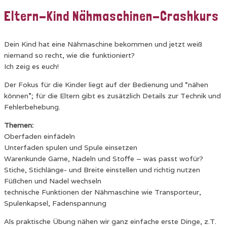
Eltern-Kind Nähmaschinen-Crashkurs
Dein Kind hat eine Nähmaschine bekommen und jetzt weiß
niemand so recht, wie die funktioniert?
Ich zeig es euch!
Der Fokus für die Kinder liegt auf der Bedienung und “nähen
können”; für die Eltern gibt es zusätzlich Details zur Technik und
Fehlerbehebung.
Themen:
Oberfaden einfädeln
Unterfaden spulen und Spule einsetzen
Warenkunde Garne, Nadeln und Stoffe – was passt wofür?
Stiche, Stichlänge- und Breite einstellen und richtig nutzen
Füßchen und Nadel wechseln
technische Funktionen der Nähmaschine wie Transporteur,
Spulenkapsel, Fadenspannung
Als praktische Übung nähen wir ganz einfache erste Dinge, z.T.