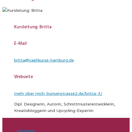
Kursleitung: Britta
E-Mail
britta@naehkurse-hamburg.de
Webseite
mehr über mich: bunsenstrasse2.de/britta-3/
Dipl. Designerin, Autorin, Schnittmusterentwicklerin,
Kreativbloggerin und Upcycling-Expertin
Instagram