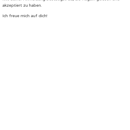
akzeptiert zu haben.
Ich freue mich auf dich!