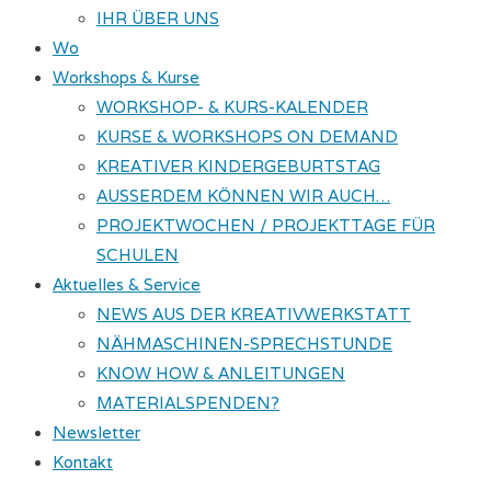
IHR ÜBER UNS
Wo
Workshops & Kurse
WORKSHOP- & KURS-KALENDER
KURSE & WORKSHOPS ON DEMAND
KREATIVER KINDERGEBURTSTAG
AUSSERDEM KÖNNEN WIR AUCH…
PROJEKTWOCHEN / PROJEKTTAGE FÜR
SCHULEN
Aktuelles & Service
NEWS AUS DER KREATIVWERKSTATT
NÄHMASCHINEN-SPRECHSTUNDE
KNOW HOW & ANLEITUNGEN
MATERIALSPENDEN?
Newsletter
Kontakt