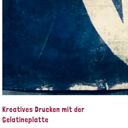
Kreatives Drucken mit der
Gelatineplatte