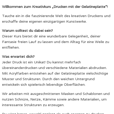
Willkommen zum Kreativkurs „Drucken mit der Gelatineplatte“!
Tauche ein in die faszinierende Welt des kreativen Druckens und
erschaffe deine eigenen einzigartigen Kunstwerke.
Warum solltest du dabei sein?
Dieser Kurs bietet dir eine wunderbare Gelegenheit, deiner
Fantasie freien Lauf zu lassen und dem Alltag für eine Weile zu
entfliehen.
Was erwartet dich?
Jeder Druck ist ein Unikat! Du kannst mehrfach
übereinanderdrucken und verschiedene Materialien abdrucken.
Mit Acrylfarben entstehen auf der Gelatineplatte vielschichtige
Muster und Strukturen. Durch den weichen Untergrund
entwickeln sich spielerisch lebendige Oberflächen.
Wir arbeiten mit ausgeschnittenen Masken und Schablonen und
nutzen Schnüre, Netze, Kämme sowie andere Materialien, um
interessante Strukturen zu erzeugen.