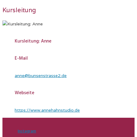
Kursleitung
Kursleitung: Anne
E-Mail
anne@bunsenstrasse2.de
Webseite
https://www.annehahnstudio.de
Instagram