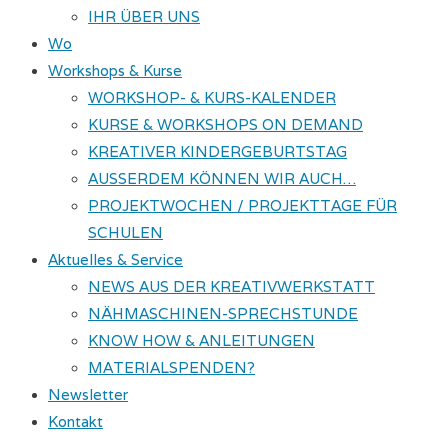
IHR ÜBER UNS
Wo
Workshops & Kurse
WORKSHOP- & KURS-KALENDER
KURSE & WORKSHOPS ON DEMAND
KREATIVER KINDERGEBURTSTAG
AUSSERDEM KÖNNEN WIR AUCH…
PROJEKTWOCHEN / PROJEKTTAGE FÜR
SCHULEN
Aktuelles & Service
NEWS AUS DER KREATIVWERKSTATT
NÄHMASCHINEN-SPRECHSTUNDE
KNOW HOW & ANLEITUNGEN
MATERIALSPENDEN?
Newsletter
Kontakt