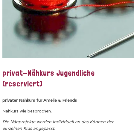
privat-Nähkurs Jugendliche
(reserviert)
privater Nähkurs für Amelie & Friends
Nähkurs wie besprochen.
Die Nähprojekte werden individuell an das Können der
einzelnen Kids angepasst.