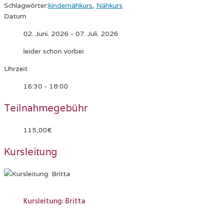
Schlagwörter:
kindernähkurs
,
Nähkurs
Datum
02. Juni. 2026
- 07. Juli. 2026
leider schon vorbei
Uhrzeit
16:30 - 18:00
Teilnahmegebühr
115,00€
Kursleitung
Kursleitung: Britta