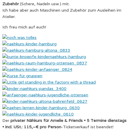
Zubehör
(Schere, Nadeln usw.) mit.
Ich habe aber auch Maschinen und Zubehör zum Ausleihen im
Atelier.
Ich freu mich auf euch!
Der
privater Nähkurs für Amelie & Friends • 5 Termine dienstags
• incl. USt.: 115,–€ pro Person
-Ticketverkauf ist beendet!