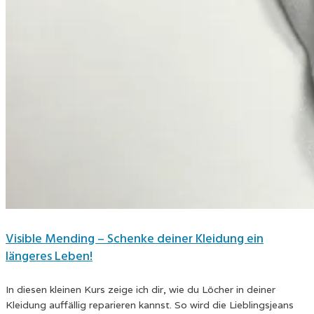
Visible Mending – Schenke deiner Kleidung ein
längeres Leben!
In diesen kleinen Kurs zeige ich dir, wie du Löcher in deiner
Kleidung auffällig reparieren kannst. So wird die Lieblingsjeans