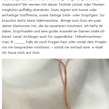
Ausbessern“Wir werden mit dieser Technik Löcher oder Flecken
möglichst auffällig überdeckt. Dazu eignen sich bunte oder
einfarbige Stofflreste, sowie farbige Stick- oder Stopfgarn. Du
brauchst dafür keine Nähmaschine. Bringe zum Kurs ein paar
deiner Klamotten mit, die du reparieren möchtest. Ich helfe dir
dabei. Stopfnadeln und eine große Auswahl an Garnen stelle ich
bereit. Level: Anfänger auch für Jugendliche TeilnehmerInnen:
max. 8 _____ Falls du noch Fragen hast oder vorab dein Projekt
mit mir besprechen möchtest – schick mir einfach eine e-Mail!
Ich freue mich auf Dich.