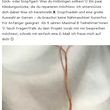
Stick- oder Stopfgarn. Was du mitbringen solltest:👕 Ein paar
Kleidungsstücke, die du reparieren möchtest. Ich unterstütze
dich dabei! Was ich bereitstelle:🧵 Stopfnadeln und eine große
Auswahl an Garnen – du brauchst keine Nähmaschine! Kursinfos:
Für Anfänger geeignet Ab 9 Jahren Maximal 8 Teilnehmer*innen
💡 Noch Fragen?Falls du dein Projekt vorab mit mir besprechen
möchtest, schreib mir einfach eine E-Mail! Ich freue mich auf
dich! 😊