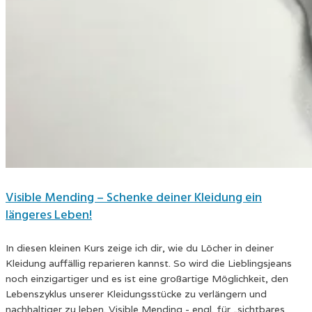
Visible Mending – Schenke deiner Kleidung ein
längeres Leben!
In diesen kleinen Kurs zeige ich dir, wie du Löcher in deiner
Kleidung auffällig reparieren kannst. So wird die Lieblingsjeans
noch einzigartiger und es ist eine großartige Möglichkeit, den
Lebenszyklus unserer Kleidungsstücke zu verlängern und
nachhaltiger zu leben. Visible Mending - engl. für „sichtbares