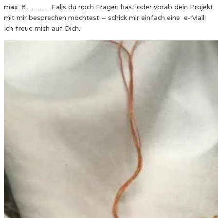
max. 8 _____ Falls du noch Fragen hast oder vorab dein Projekt
mit mir besprechen möchtest – schick mir einfach eine e-Mail!
Ich freue mich auf Dich.