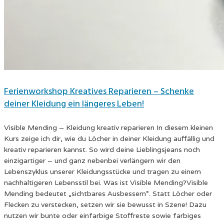
Ferienworkshop Kreatives Reparieren – Schenke
deiner Kleidung ein längeres Leben!
Visible Mending – Kleidung kreativ reparieren In diesem kleinen
Kurs zeige ich dir, wie du Löcher in deiner Kleidung auffällig und
kreativ reparieren kannst. So wird deine Lieblingsjeans noch
einzigartiger – und ganz nebenbei verlängern wir den
Lebenszyklus unserer Kleidungsstücke und tragen zu einem
nachhaltigeren Lebensstil bei. Was ist Visible Mending?Visible
Mending bedeutet „sichtbares Ausbessern“. Statt Löcher oder
Flecken zu verstecken, setzen wir sie bewusst in Szene! Dazu
nutzen wir bunte oder einfarbige Stoffreste sowie farbiges