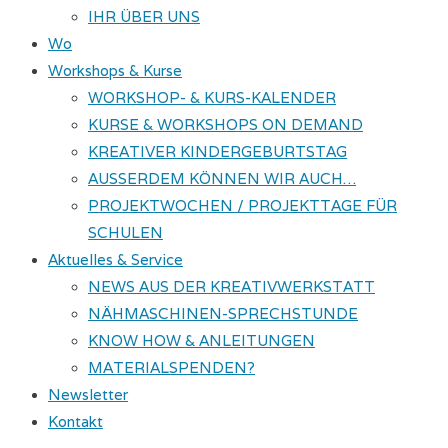
IHR ÜBER UNS
Wo
Workshops & Kurse
WORKSHOP- & KURS-KALENDER
KURSE & WORKSHOPS ON DEMAND
KREATIVER KINDERGEBURTSTAG
AUSSERDEM KÖNNEN WIR AUCH…
PROJEKTWOCHEN / PROJEKTTAGE FÜR
SCHULEN
Aktuelles & Service
NEWS AUS DER KREATIVWERKSTATT
NÄHMASCHINEN-SPRECHSTUNDE
KNOW HOW & ANLEITUNGEN
MATERIALSPENDEN?
Newsletter
Kontakt