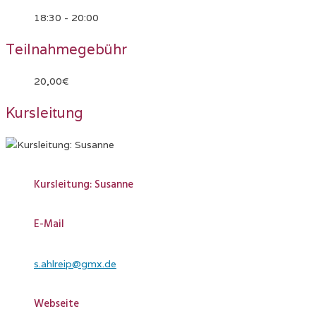
18:30 - 20:00
Teilnahmegebühr
20,00€
Kursleitung
Kursleitung: Susanne
E-Mail
s.ahlreip@gmx.de
Webseite