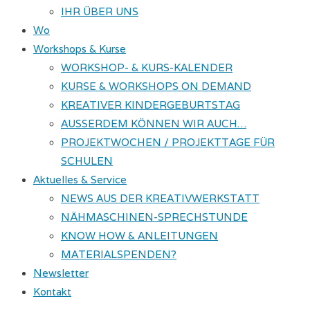
IHR ÜBER UNS
Wo
Workshops & Kurse
WORKSHOP- & KURS-KALENDER
KURSE & WORKSHOPS ON DEMAND
KREATIVER KINDERGEBURTSTAG
AUSSERDEM KÖNNEN WIR AUCH…
PROJEKTWOCHEN / PROJEKTTAGE FÜR
SCHULEN
Aktuelles & Service
NEWS AUS DER KREATIVWERKSTATT
NÄHMASCHINEN-SPRECHSTUNDE
KNOW HOW & ANLEITUNGEN
MATERIALSPENDEN?
Newsletter
Kontakt