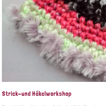
Strick-und Häkelworkshop