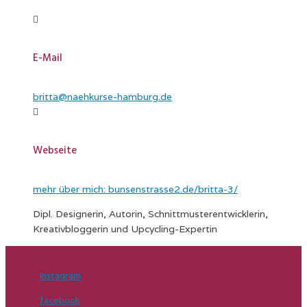
E-Mail
britta@naehkurse-hamburg.de
Webseite
mehr über mich: bunsenstrasse2.de/britta-3/
Dipl. Designerin, Autorin, Schnittmusterentwicklerin,
Kreativbloggerin und Upcycling-Expertin
Instagram
facebook