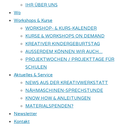
IHR ÜBER UNS
Wo
Workshops & Kurse
WORKSHOP- & KURS-KALENDER
KURSE & WORKSHOPS ON DEMAND
KREATIVER KINDERGEBURTSTAG
AUSSERDEM KÖNNEN WIR AUCH…
PROJEKTWOCHEN / PROJEKTTAGE FÜR
SCHULEN
Aktuelles & Service
NEWS AUS DER KREATIVWERKSTATT
NÄHMASCHINEN-SPRECHSTUNDE
KNOW HOW & ANLEITUNGEN
MATERIALSPENDEN?
Newsletter
Kontakt