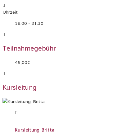
Uhrzeit
18:00 - 21:30
Teilnahmegebühr
45,00€
Kursleitung
Kursleitung: Britta