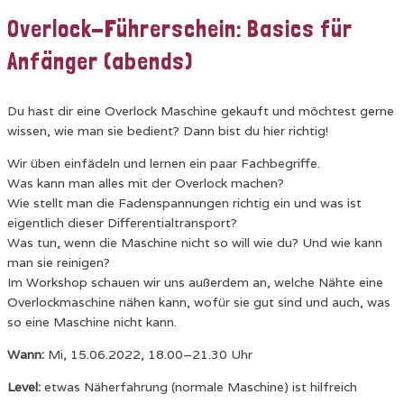
Overlock-Führerschein: Basics für
Anfänger (abends)
Du hast dir eine Overlock Maschine gekauft und möchtest gerne
wissen, wie man sie bedient? Dann bist du hier richtig!
Wir üben einfädeln und lernen ein paar Fachbegriffe.
Was kann man alles mit der Overlock machen?
Wie stellt man die Fadenspannungen richtig ein und was ist
eigentlich dieser Differentialtransport?
Was tun, wenn die Maschine nicht so will wie du? Und wie kann
man sie reinigen?
Im Workshop schauen wir uns außerdem an, welche Nähte eine
Overlockmaschine nähen kann, wofür sie gut sind und auch, was
so eine Maschine nicht kann.
Wann:
Mi, 15.06.2022, 18.00–21.30 Uhr
Level:
etwas Näherfahrung (normale Maschine) ist hilfreich