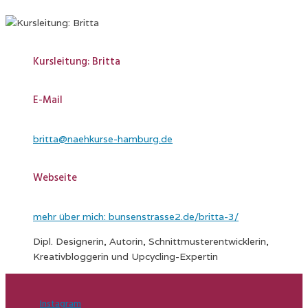
Kursleitung: Britta
E-Mail
britta@naehkurse-hamburg.de
Webseite
mehr über mich: bunsenstrasse2.de/britta-3/
Dipl. Designerin, Autorin, Schnittmusterentwicklerin,
Kreativbloggerin und Upcycling-Expertin
Instagram