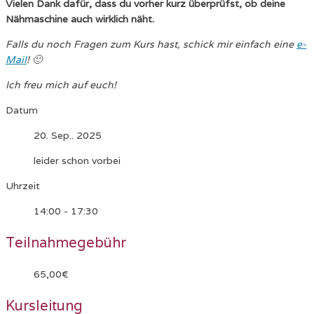
Vielen Dank dafür, dass du vorher kurz überprüfst, ob deine
Nähmaschine auch wirklich näht.
Falls du noch Fragen zum Kurs hast, schick mir einfach eine
e-
Mail
! 🙂
Ich freu mich auf euch!
Datum
20. Sep.. 2025
leider schon vorbei
Uhrzeit
14:00 - 17:30
Teilnahmegebühr
65,00€
Kursleitung