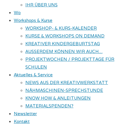
IHR ÜBER UNS
Wo
Workshops & Kurse
WORKSHOP- & KURS-KALENDER
KURSE & WORKSHOPS ON DEMAND
KREATIVER KINDERGEBURTSTAG
AUSSERDEM KÖNNEN WIR AUCH…
PROJEKTWOCHEN / PROJEKTTAGE FÜR
SCHULEN
Aktuelles & Service
NEWS AUS DER KREATIVWERKSTATT
NÄHMASCHINEN-SPRECHSTUNDE
KNOW HOW & ANLEITUNGEN
MATERIALSPENDEN?
Newsletter
Kontakt