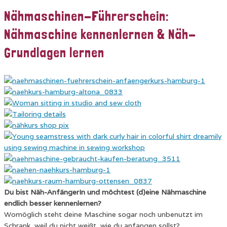
Nähmaschinen-Führerschein:
Nähmaschine kennenlernen & Näh-
Grundlagen lernen
Du bist Näh-AnfängerIn und möchtest (d)eine Nähmaschine
endlich besser kennenlernen?
Womöglich steht deine Maschine sogar noch unbenutzt im
Schrank, weil du nicht weißt, wie du anfangen sollst?