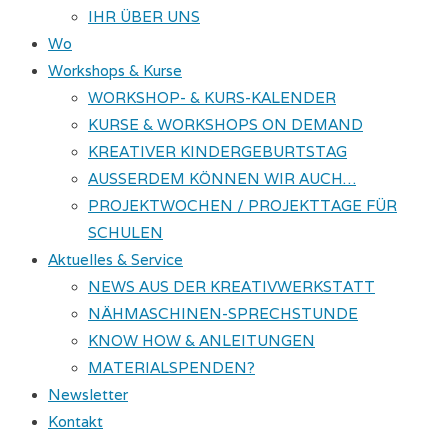
IHR ÜBER UNS
Wo
Workshops & Kurse
WORKSHOP- & KURS-KALENDER
KURSE & WORKSHOPS ON DEMAND
KREATIVER KINDERGEBURTSTAG
AUSSERDEM KÖNNEN WIR AUCH…
PROJEKTWOCHEN / PROJEKTTAGE FÜR
SCHULEN
Aktuelles & Service
NEWS AUS DER KREATIVWERKSTATT
NÄHMASCHINEN-SPRECHSTUNDE
KNOW HOW & ANLEITUNGEN
MATERIALSPENDEN?
Newsletter
Kontakt