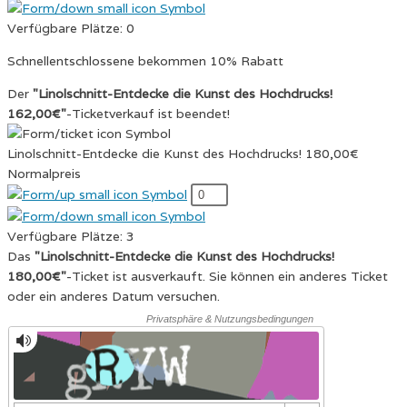
Verfügbare Plätze:
0
Schnellentschlossene bekommen 10% Rabatt
Der
"Linolschnitt-Entdecke die Kunst des Hochdrucks!
162,00€"
-Ticketverkauf ist beendet!
Linolschnitt-Entdecke die Kunst des Hochdrucks! 180,00€
Normalpreis
Verfügbare Plätze:
3
Das
"Linolschnitt-Entdecke die Kunst des Hochdrucks!
180,00€"
-Ticket ist ausverkauft. Sie können ein anderes Ticket
oder ein anderes Datum versuchen.