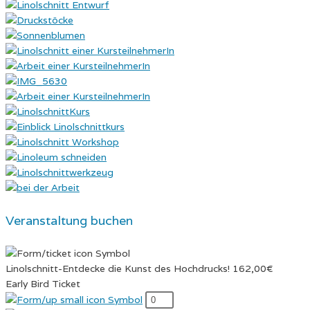
Veranstaltung buchen
Linolschnitt-Entdecke die Kunst des Hochdrucks! 162,00€
Early Bird Ticket