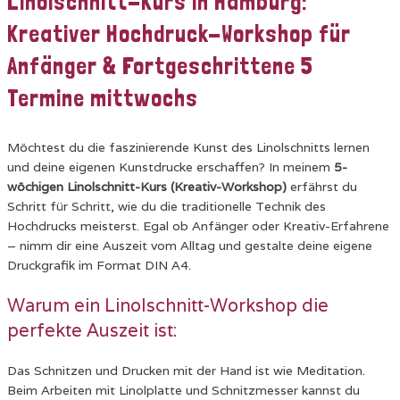
Linolschnitt-Kurs in Hamburg:
Kreativer Hochdruck-Workshop für
Anfänger & Fortgeschrittene 5
Termine mittwochs
Möchtest du die faszinierende Kunst des Linolschnitts lernen
und deine eigenen Kunstdrucke erschaffen?
In meinem
5-
wöchigen Linolschnitt-Kurs (Kreativ-Workshop)
erfährst du
Schritt für Schritt,
wie du die traditionelle Technik des
Hochdrucks meisterst.
Egal ob Anfänger oder Kreativ-Erfahrene
– nimm dir eine Auszeit vom Alltag und gestalte deine eigene
Druckgrafik im Format DIN A4.
Warum ein Linolschnitt-Workshop die
perfekte Auszeit ist:
Das Schnitzen und Drucken mit der Hand ist wie Meditation.
Beim Arbeiten mit Linolplatte und Schnitzmesser kannst du