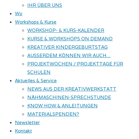
IHR ÜBER UNS
Wo
Workshops & Kurse
WORKSHOP- & KURS-KALENDER
KURSE & WORKSHOPS ON DEMAND
KREATIVER KINDERGEBURTSTAG
AUSSERDEM KÖNNEN WIR AUCH…
PROJEKTWOCHEN / PROJEKTTAGE FÜR
SCHULEN
Aktuelles & Service
NEWS AUS DER KREATIVWERKSTATT
NÄHMASCHINEN-SPRECHSTUNDE
KNOW HOW & ANLEITUNGEN
MATERIALSPENDEN?
Newsletter
Kontakt