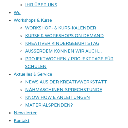
IHR ÜBER UNS
Wo
Workshops & Kurse
WORKSHOP- & KURS-KALENDER
KURSE & WORKSHOPS ON DEMAND
KREATIVER KINDERGEBURTSTAG
AUSSERDEM KÖNNEN WIR AUCH…
PROJEKTWOCHEN / PROJEKTTAGE FÜR
SCHULEN
Aktuelles & Service
NEWS AUS DER KREATIVWERKSTATT
NÄHMASCHINEN-SPRECHSTUNDE
KNOW HOW & ANLEITUNGEN
MATERIALSPENDEN?
Newsletter
Kontakt