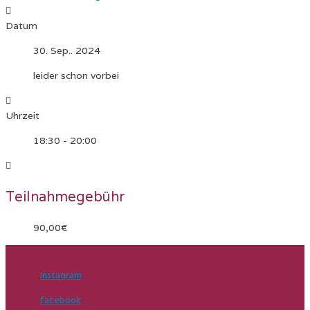
Datum
30. Sep.. 2024
leider schon vorbei
Uhrzeit
18:30 - 20:00
Teilnahmegebühr
90,00€
Instagram
facebook