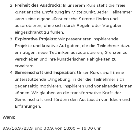
Freiheit des Ausdrucks:
In unserem Kurs steht die freie
künstlerische Entfaltung im Mittelpunkt. Jeder Teilnehmer
kann seine eigene künstlerische Stimme finden und
ausprobieren, ohne sich durch Regeln oder Vorgaben
eingeschränkt zu fühlen.
Explorative Projekte:
Wir präsentieren inspirierende
Projekte und kreative Aufgaben, die die Teilnehmer dazu
ermutigen, neue Techniken auszuprobieren, Grenzen zu
verschieben und ihre künstlerischen Fähigkeiten zu
erweitern.
Gemeinschaft und Inspiration:
Unser Kurs schafft eine
unterstützende Umgebung, in der die Teilnehmer sich
gegenseitig motivieren, inspirieren und voneinander lernen
können. Wir glauben an die transformative Kraft der
Gemeinschaft und fördern den Austausch von Ideen und
Erfahrungen.
Wann:
9.9./16.9./23.9. und 30.9. von 18:00 – 19:30 uhr