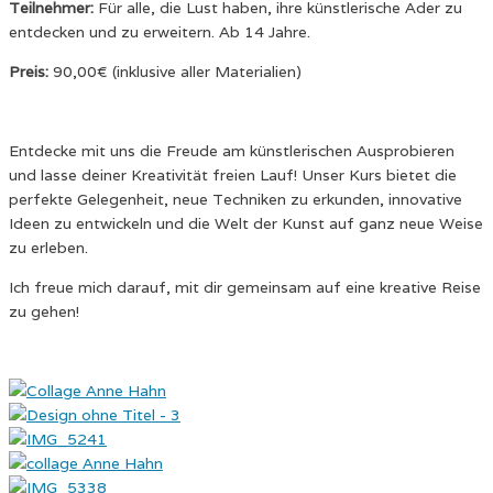
Teilnehmer:
Für alle, die Lust haben, ihre künstlerische Ader zu
entdecken und zu erweitern. Ab 14 Jahre.
Preis:
90,00€ (inklusive aller Materialien)
Entdecke mit uns die Freude am künstlerischen Ausprobieren
und lasse deiner Kreativität freien Lauf! Unser Kurs bietet die
perfekte Gelegenheit, neue Techniken zu erkunden, innovative
Ideen zu entwickeln und die Welt der Kunst auf ganz neue Weise
zu erleben.
Ich freue mich darauf, mit dir gemeinsam auf eine kreative Reise
zu gehen!