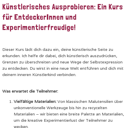
Künstlerisches Ausprobieren: Ein Kurs
für EntdeckerInnen und
Experimentierfreudige!
Dieser Kurs lädt dich dazu ein, deine künstlerische Seite zu
erkunden. Ich helfe dir dabei, dich künstlerisch auszudrücken,
Grenzen zu überschreiten und neue Wege der Selbstexpression
zu entdecken. Du wirst in eine neue Welt entführen und dich mit
deinem inneren Künstlerkind verbinden.
Was erwartet die Teilnehmer:
Vielfältige Materialien:
Von klassischen Malutensilien über
unkonventionelle Werkzeuge bis hin zu recycelten
Materialien – wir bieten eine breite Palette an Materialien,
um die kreative Experimentierlust der Teilnehmer zu
wecken.