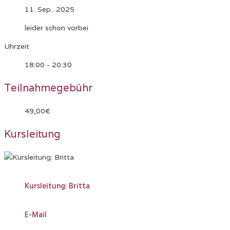
11. Sep.. 2025
leider schon vorbei
Uhrzeit
18:00 - 20:30
Teilnahmegebühr
49,00€
Kursleitung
Kursleitung: Britta
E-Mail