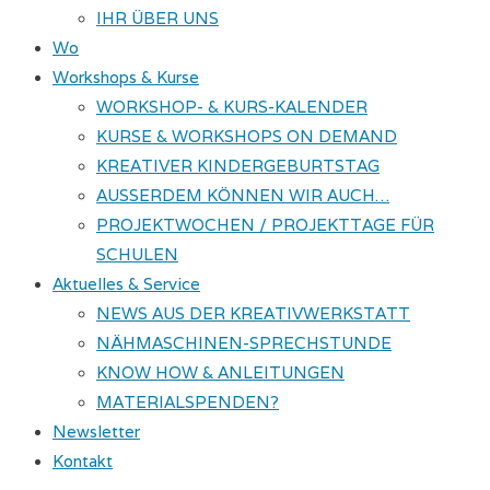
IHR ÜBER UNS
Wo
Workshops & Kurse
WORKSHOP- & KURS-KALENDER
KURSE & WORKSHOPS ON DEMAND
KREATIVER KINDERGEBURTSTAG
AUSSERDEM KÖNNEN WIR AUCH…
PROJEKTWOCHEN / PROJEKTTAGE FÜR
SCHULEN
Aktuelles & Service
NEWS AUS DER KREATIVWERKSTATT
NÄHMASCHINEN-SPRECHSTUNDE
KNOW HOW & ANLEITUNGEN
MATERIALSPENDEN?
Newsletter
Kontakt