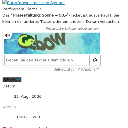
Verfügbare Plätze:
5
Das
"Plisseefaltung: Sonne – 98,-"
-Ticket ist ausverkauft. Sie
können ein anderes Ticket oder ein anderes Datum versuchen.
Weiter
Datum
23. Aug.. 2026
Uhrzeit
11:00 - 16:00