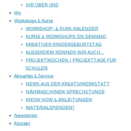
IHR ÜBER UNS
Wo
Workshops & Kurse
WORKSHOP- & KURS-KALENDER
KURSE & WORKSHOPS ON DEMAND
KREATIVER KINDERGEBURTSTAG
AUSSERDEM KÖNNEN WIR AUCH…
PROJEKTWOCHEN / PROJEKTTAGE FÜR
SCHULEN
Aktuelles & Service
NEWS AUS DER KREATIVWERKSTATT
NÄHMASCHINEN-SPRECHSTUNDE
KNOW HOW & ANLEITUNGEN
MATERIALSPENDEN?
Newsletter
Kontakt