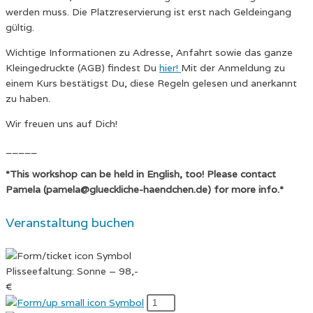
werden muss. Die Platzreservierung ist erst nach Geldeingang
gültig.
Wichtige Informationen zu Adresse, Anfahrt sowie das ganze
Kleingedruckte (AGB) findest Du
hier!
Mit der Anmeldung zu
einem Kurs bestätigst Du, diese Regeln gelesen und anerkannt
zu haben.
Wir freuen uns auf Dich!
_____
*This workshop can be held in English, too! Please contact
Pamela (pamela@glueckliche-haendchen.de) for more info.*
Veranstaltung buchen
Plisseefaltung: Sonne – 98,-
€