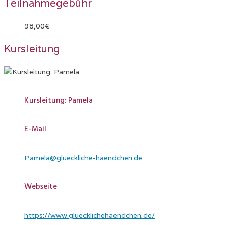
Teilnahmegebühr
98,00€
Kursleitung
Kursleitung: Pamela
E-Mail
Pamela@glueckliche-haendchen.de
Webseite
https://www.gluecklichehaendchen.de/