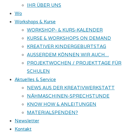
IHR ÜBER UNS
Wo
Workshops & Kurse
WORKSHOP- & KURS-KALENDER
KURSE & WORKSHOPS ON DEMAND
KREATIVER KINDERGEBURTSTAG
AUSSERDEM KÖNNEN WIR AUCH…
PROJEKTWOCHEN / PROJEKTTAGE FÜR
SCHULEN
Aktuelles & Service
NEWS AUS DER KREATIVWERKSTATT
NÄHMASCHINEN-SPRECHSTUNDE
KNOW HOW & ANLEITUNGEN
MATERIALSPENDEN?
Newsletter
Kontakt