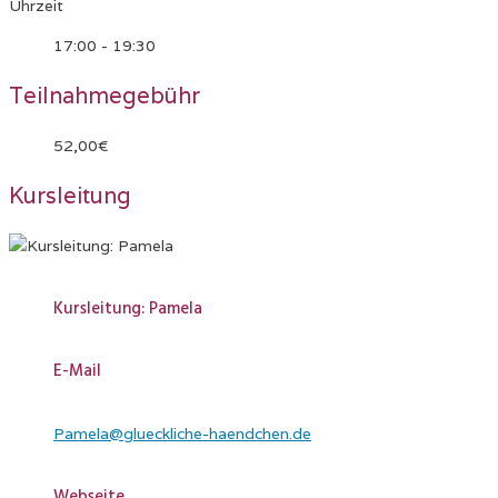
Uhrzeit
17:00 - 19:30
Teilnahmegebühr
52,00€
Kursleitung
Kursleitung: Pamela
E-Mail
Pamela@glueckliche-haendchen.de
Webseite