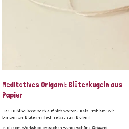
Meditatives Origami: Blütenkugeln aus
Papier
Der Frühling lässt noch auf sich warten? Kein Problem: Wir
bringen die Blüten einfach selbst zum Blühen!
In diesem Workshop entstehen wunderschöne
Origami-