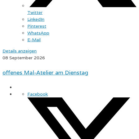
Twitter
LinkedIn
Pinterest
WhatsApp
E-Mail
Details anzeigen
08 September 2026
offenes Mal-Atelier am Dienstag
Facebook