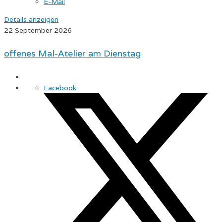
E-Mail
Details anzeigen
22 September 2026
offenes Mal-Atelier am Dienstag
Facebook