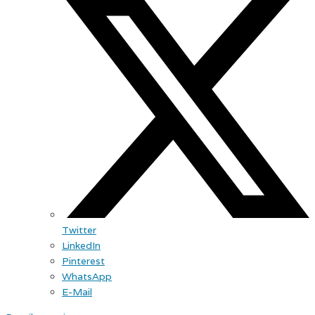
Twitter
LinkedIn
Pinterest
WhatsApp
E-Mail