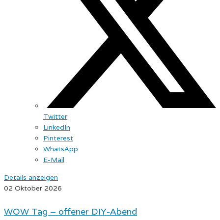
Twitter
LinkedIn
Pinterest
WhatsApp
E-Mail
Details anzeigen
02 Oktober 2026
WOW Tag – offener DIY-Abend