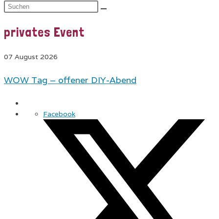
privates Event
07 August 2026
WOW Tag – offener DIY-Abend
Facebook