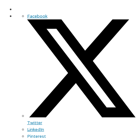
Facebook
Twitter
LinkedIn
Pinterest