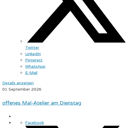
Twitter
LinkedIn
Pinterest
WhatsApp
E-Mail
Details anzeigen
01 September 2026
offenes Mal-Atelier am Dienstag
Facebook