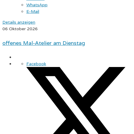
WhatsApp
E-Mail
Details anzeigen
06 Oktober 2026
offenes Mal-Atelier am Dienstag
Facebook