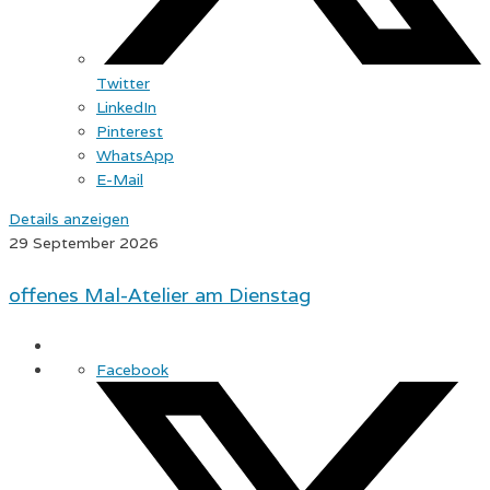
Twitter
LinkedIn
Pinterest
WhatsApp
E-Mail
Details anzeigen
29 September 2026
offenes Mal-Atelier am Dienstag
Facebook