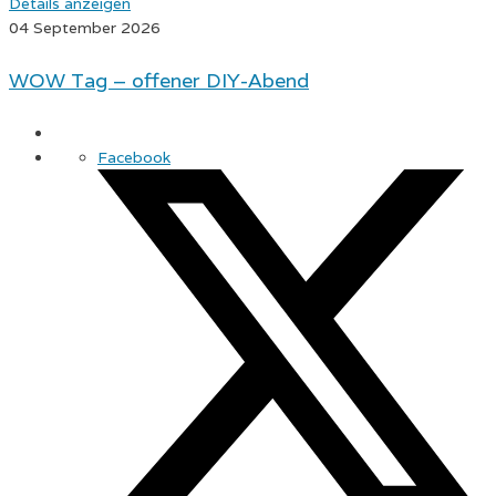
Details anzeigen
04 September 2026
WOW Tag – offener DIY-Abend
Facebook