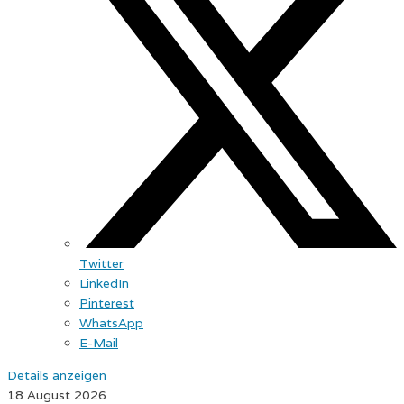
Twitter
LinkedIn
Pinterest
WhatsApp
E-Mail
Details anzeigen
18 August 2026