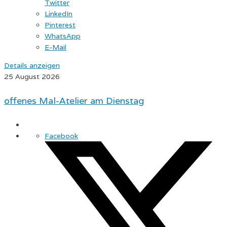
Twitter
LinkedIn
Pinterest
WhatsApp
E-Mail
Details anzeigen
25 August 2026
offenes Mal-Atelier am Dienstag
Facebook