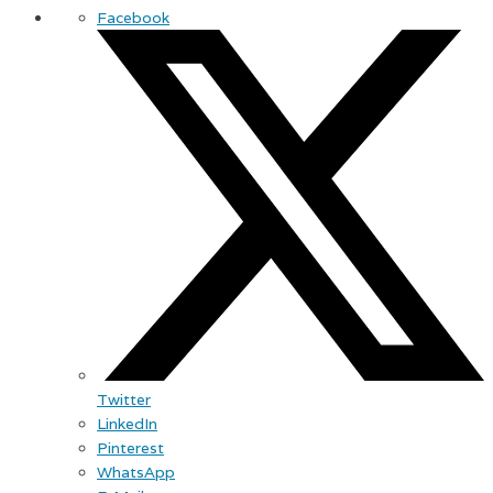
Facebook
Twitter
LinkedIn
Pinterest
WhatsApp