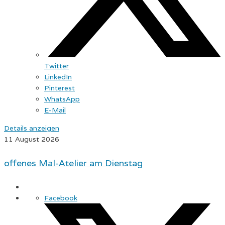
Twitter
LinkedIn
Pinterest
WhatsApp
E-Mail
Details anzeigen
11 August 2026
offenes Mal-Atelier am Dienstag
Facebook