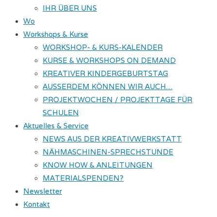
IHR ÜBER UNS
Wo
Workshops & Kurse
WORKSHOP- & KURS-KALENDER
KURSE & WORKSHOPS ON DEMAND
KREATIVER KINDERGEBURTSTAG
AUSSERDEM KÖNNEN WIR AUCH…
PROJEKTWOCHEN / PROJEKTTAGE FÜR
SCHULEN
Aktuelles & Service
NEWS AUS DER KREATIVWERKSTATT
NÄHMASCHINEN-SPRECHSTUNDE
KNOW HOW & ANLEITUNGEN
MATERIALSPENDEN?
Newsletter
Kontakt