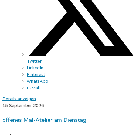
Twitter
LinkedIn
Pinterest
WhatsApp
E-Mail
Details anzeigen
15 September 2026
offenes Mal-Atelier am Dienstag