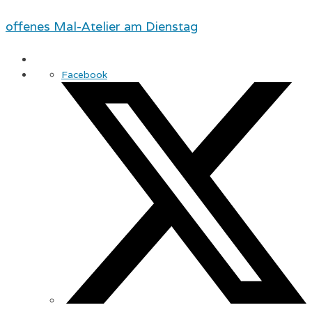
offenes Mal-Atelier am Dienstag
Facebook