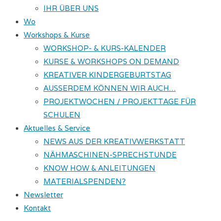
IHR ÜBER UNS
Wo
Workshops & Kurse
WORKSHOP- & KURS-KALENDER
KURSE & WORKSHOPS ON DEMAND
KREATIVER KINDERGEBURTSTAG
AUSSERDEM KÖNNEN WIR AUCH…
PROJEKTWOCHEN / PROJEKTTAGE FÜR
SCHULEN
Aktuelles & Service
NEWS AUS DER KREATIVWERKSTATT
NÄHMASCHINEN-SPRECHSTUNDE
KNOW HOW & ANLEITUNGEN
MATERIALSPENDEN?
Newsletter
Kontakt