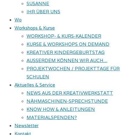
SUSANNE
IHR ÜBER UNS
Wo
Workshops & Kurse
WORKSHOP- & KURS-KALENDER
KURSE & WORKSHOPS ON DEMAND
KREATIVER KINDERGEBURTSTAG
AUSSERDEM KÖNNEN WIR AUCH…
PROJEKTWOCHEN / PROJEKTTAGE FÜR
SCHULEN
Aktuelles & Service
NEWS AUS DER KREATIVWERKSTATT
NÄHMASCHINEN-SPRECHSTUNDE
KNOW HOW & ANLEITUNGEN
MATERIALSPENDEN?
Newsletter
Kontakt