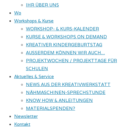
IHR ÜBER UNS
Wo
Workshops & Kurse
WORKSHOP- & KURS-KALENDER
KURSE & WORKSHOPS ON DEMAND
KREATIVER KINDERGEBURTSTAG
AUSSERDEM KÖNNEN WIR AUCH…
PROJEKTWOCHEN / PROJEKTTAGE FÜR
SCHULEN
Aktuelles & Service
NEWS AUS DER KREATIVWERKSTATT
NÄHMASCHINEN-SPRECHSTUNDE
KNOW HOW & ANLEITUNGEN
MATERIALSPENDEN?
Newsletter
Kontakt