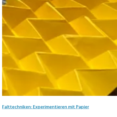
Falttechniken: Experimentieren mit Papier