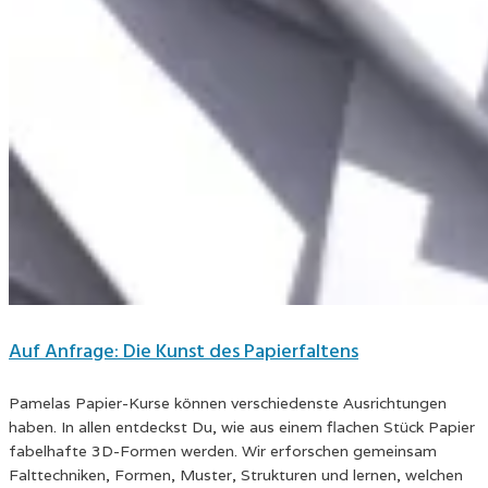
Auf Anfrage: Die Kunst des Papierfaltens
Pamelas Papier-Kurse können verschiedenste Ausrichtungen
haben. In allen entdeckst Du, wie aus einem flachen Stück Papier
fabelhafte 3D-Formen werden. Wir erforschen gemeinsam
Falttechniken, Formen, Muster, Strukturen und lernen, welchen