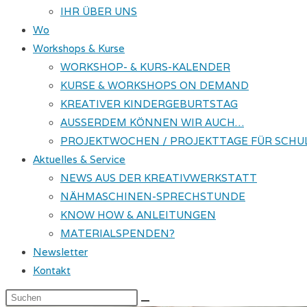
IHR ÜBER UNS
Wo
Workshops & Kurse
WORKSHOP- & KURS-KALENDER
KURSE & WORKSHOPS ON DEMAND
KREATIVER KINDERGEBURTSTAG
AUSSERDEM KÖNNEN WIR AUCH…
PROJEKTWOCHEN / PROJEKTTAGE FÜR SCHU
Aktuelles & Service
NEWS AUS DER KREATIVWERKSTATT
NÄHMASCHINEN-SPRECHSTUNDE
KNOW HOW & ANLEITUNGEN
MATERIALSPENDEN?
Newsletter
Kontakt