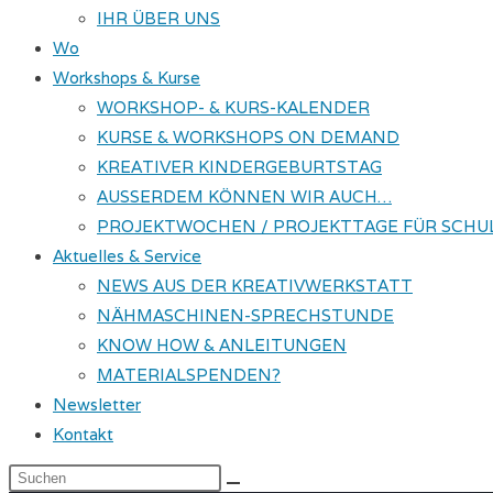
IHR ÜBER UNS
Wo
Workshops & Kurse
WORKSHOP- & KURS-KALENDER
KURSE & WORKSHOPS ON DEMAND
KREATIVER KINDERGEBURTSTAG
AUSSERDEM KÖNNEN WIR AUCH…
PROJEKTWOCHEN / PROJEKTTAGE FÜR SCHU
Aktuelles & Service
NEWS AUS DER KREATIVWERKSTATT
NÄHMASCHINEN-SPRECHSTUNDE
KNOW HOW & ANLEITUNGEN
MATERIALSPENDEN?
Newsletter
Kontakt