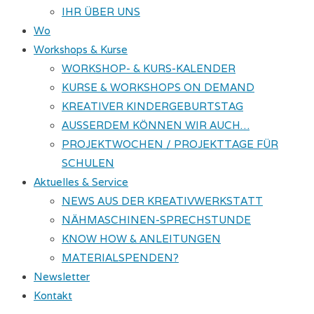
IHR ÜBER UNS
Wo
Workshops & Kurse
WORKSHOP- & KURS-KALENDER
KURSE & WORKSHOPS ON DEMAND
KREATIVER KINDERGEBURTSTAG
AUSSERDEM KÖNNEN WIR AUCH…
PROJEKTWOCHEN / PROJEKTTAGE FÜR
SCHULEN
Aktuelles & Service
NEWS AUS DER KREATIVWERKSTATT
NÄHMASCHINEN-SPRECHSTUNDE
KNOW HOW & ANLEITUNGEN
MATERIALSPENDEN?
Newsletter
Kontakt