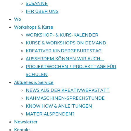
SUSANNE
IHR ÜBER UNS
Wo
Workshops & Kurse
WORKSHOP- & KURS-KALENDER
KURSE & WORKSHOPS ON DEMAND
KREATIVER KINDERGEBURTSTAG
AUSSERDEM KÖNNEN WIR AUCH…
PROJEKTWOCHEN / PROJEKTTAGE FÜR
SCHULEN
Aktuelles & Service
NEWS AUS DER KREATIVWERKSTATT
NÄHMASCHINEN-SPRECHSTUNDE
KNOW HOW & ANLEITUNGEN
MATERIALSPENDEN?
Newsletter
Kontakt