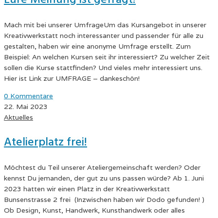
Mach mit bei unserer UmfrageUm das Kursangebot in unserer
Kreativwerkstatt noch interessanter und passender für alle zu
gestalten, haben wir eine anonyme Umfrage erstellt. Zum
Beispiel: An welchen Kursen seit ihr interessiert? Zu welcher Zeit
sollen die Kurse stattfinden? Und vieles mehr interessiert uns.
Hier ist Link zur UMFRAGE – dankeschön!
0 Kommentare
22. Mai 2023
Aktuelles
Atelierplatz frei!
Möchtest du Teil unserer Ateliergemeinschaft werden? Oder
kennst Du jemanden, der gut zu uns passen würde? Ab 1. Juni
2023 hatten wir einen Platz in der Kreativwerkstatt
Bunsenstrasse 2 frei (Inzwischen haben wir Dodo gefunden! )
Ob Design, Kunst, Handwerk, Kunsthandwerk oder alles