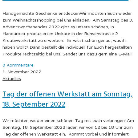
Handgemachte Geschenke entdeckenWir möchten Euch wieder
zum Weihnachtsshopping bei uns einladen. Am Samstag des 3.
Adventswochenendes 2022 gibt es unsere schönen, in
Handarbeit produzierten Unikate in der Bunsenstrasse 2
Kreativwerkstatt zu erwerben. Ihr wisst schon genau, was ihr
haben wollt? Dann bestellt die individuell für Euch hergestellten
Produkte rechtzeitig bei uns. Sendet uns dazu gern eine E-Mail!
0 Kommentare
1. November 2022
Aktuelles
Tag der offenen Werkstatt am Sonntag,
18. September 2022
Wir möchten wieder einen schönen Tag mit euch verbringen! Am
Sonntag. 18. September 2022 laden wir von 12 bis 18 Uhr zum
Tag der offenen Werkstatt ein. Kommt vorbei und informiert