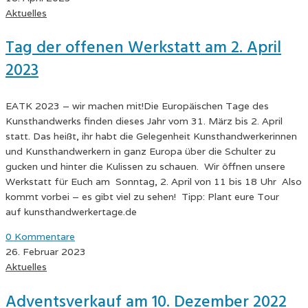
Aktuelles
Tag der offenen Werkstatt am 2. April
2023
EATK 2023 – wir machen mit!Die Europäischen Tage des
Kunsthandwerks finden dieses Jahr vom 31. März bis 2. April
statt. Das heißt, ihr habt die Gelegenheit Kunsthandwerkerinnen
und Kunsthandwerkern in ganz Europa über die Schulter zu
gucken und hinter die Kulissen zu schauen. Wir öffnen unsere
Werkstatt für Euch am Sonntag, 2. April von 11 bis 18 Uhr Also
kommt vorbei – es gibt viel zu sehen! Tipp: Plant eure Tour
auf kunsthandwerkertage.de
0 Kommentare
26. Februar 2023
Aktuelles
Adventsverkauf am 10. Dezember 2022