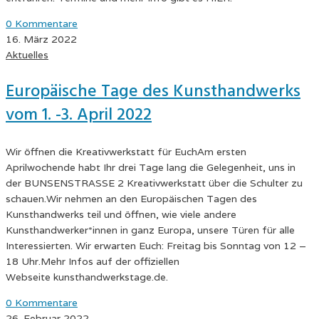
0 Kommentare
16. März 2022
Aktuelles
Europäische Tage des Kunsthandwerks
vom 1. -3. April 2022
Wir öffnen die Kreativwerkstatt für EuchAm ersten
Aprilwochende habt Ihr drei Tage lang die Gelegenheit, uns in
der BUNSENSTRASSE 2 Kreativwerkstatt über die Schulter zu
schauen.Wir nehmen an den Europäischen Tagen des
Kunsthandwerks teil und öffnen, wie viele andere
Kunsthandwerker*innen in ganz Europa, unsere Türen für alle
Interessierten. Wir erwarten Euch: Freitag bis Sonntag von 12 –
18 Uhr.Mehr Infos auf der offiziellen
Webseite kunsthandwerkstage.de.
0 Kommentare
26. Februar 2022