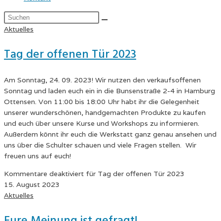
Aktuelles
Tag der offenen Tür 2023
Am Sonntag, 24. 09. 2023! Wir nutzen den verkaufsoffenen
Sonntag und laden euch ein in die Bunsenstraße 2-4 in Hamburg
Ottensen. Von 11:00 bis 18:00 Uhr habt ihr die Gelegenheit
unserer wunderschönen, handgemachten Produkte zu kaufen
und euch über unsere Kurse und Workshops zu informieren.
Außerdem könnt ihr euch die Werkstatt ganz genau ansehen und
uns über die Schulter schauen und viele Fragen stellen. Wir
freuen uns auf euch!
Kommentare deaktiviert
für Tag der offenen Tür 2023
15. August 2023
Aktuelles
Eure Meinung ist gefragt!