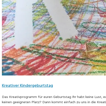
Kreativer Kindergeburtstag
Das Kreativprogramm für euren Geburtstag Ihr habt keine Lust, eu
keinen geeigneten Platz? Dann kommt einfach zu uns in die Kreati