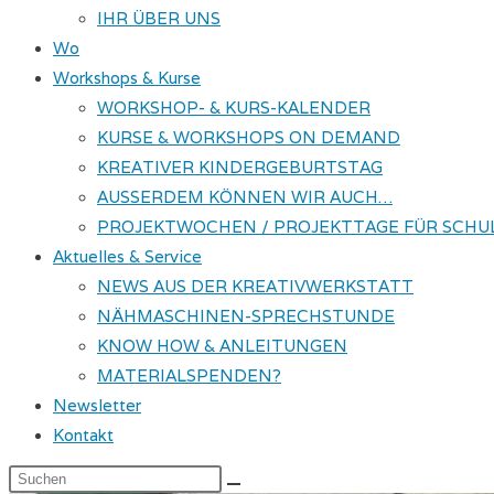
IHR ÜBER UNS
Wo
Workshops & Kurse
WORKSHOP- & KURS-KALENDER
KURSE & WORKSHOPS ON DEMAND
KREATIVER KINDERGEBURTSTAG
AUSSERDEM KÖNNEN WIR AUCH…
PROJEKTWOCHEN / PROJEKTTAGE FÜR SCHU
Aktuelles & Service
NEWS AUS DER KREATIVWERKSTATT
NÄHMASCHINEN-SPRECHSTUNDE
KNOW HOW & ANLEITUNGEN
MATERIALSPENDEN?
Newsletter
Kontakt