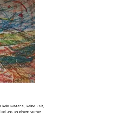
kein Material, keine Zeit,
 bei uns an einem vorher