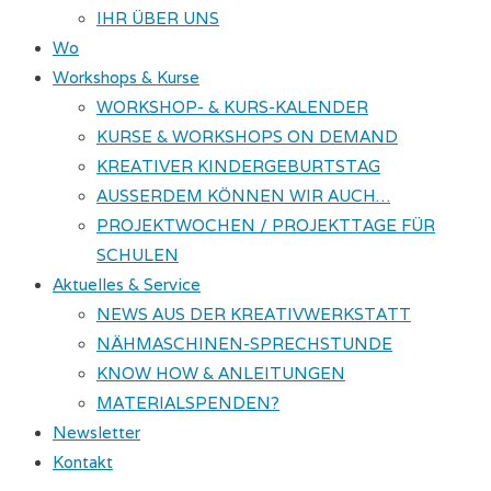
IHR ÜBER UNS
Wo
Workshops & Kurse
WORKSHOP- & KURS-KALENDER
KURSE & WORKSHOPS ON DEMAND
KREATIVER KINDERGEBURTSTAG
AUSSERDEM KÖNNEN WIR AUCH…
PROJEKTWOCHEN / PROJEKTTAGE FÜR
SCHULEN
Aktuelles & Service
NEWS AUS DER KREATIVWERKSTATT
NÄHMASCHINEN-SPRECHSTUNDE
KNOW HOW & ANLEITUNGEN
MATERIALSPENDEN?
Newsletter
Kontakt