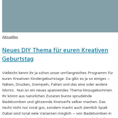
Aktuelles
Neues DIY Thema für euren Kreativen
Geburtstag
Vielleicht kennt ihr ja schon unser umfangreiches Programm für
euren Kreativen Kindergeburtstage. Da gibt es ja so einiges –
Nähen, Drucken, Stempeln, Falten und das eine oder andere
Motto. Nun ist ein neues spannendes Thema hinzugekommen.
Ihr könnt aus natürlichen Zutaten bunte sprudelnde
Badebomben und glitzernde Knetseife selber machen. Das
riecht nicht nur total gut, sondern macht auch ziemlich Spaß.
Dabei sind total viele Varianten möglich – von Badebomben in