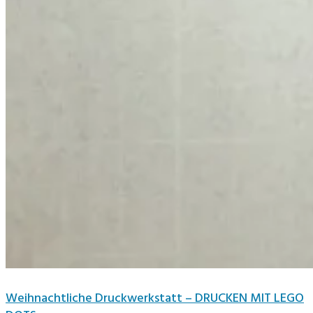
Weihnachtliche Druckwerkstatt – DRUCKEN MIT LEGO