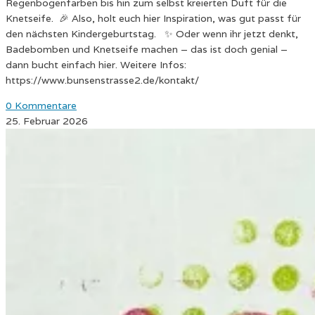
Regenbogenfarben bis hin zum selbst kreierten Duft für die
Knetseife. 🎉 Also, holt euch hier Inspiration, was gut passt für
den nächsten Kindergeburtstag. ✨ Oder wenn ihr jetzt denkt,
Badebomben und Knetseife machen – das ist doch genial –
dann bucht einfach hier. Weitere Infos:
https://www.bunsenstrasse2.de/kontakt/
0 Kommentare
25. Februar 2026