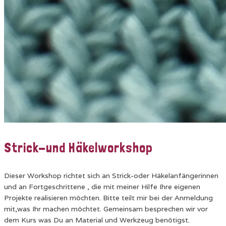
Strick-und Häkelworkshop
Dieser Workshop richtet sich an Strick-oder Häkelanfängerinnen
und an Fortgeschrittene , die mit meiner Hilfe Ihre eigenen
Projekte realisieren möchten. Bitte teilt mir bei der Anmeldung
mit,was Ihr machen möchtet. Gemeinsam besprechen wir vor
dem Kurs was Du an Material und Werkzeug benötigst.