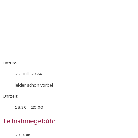
Datum
26. Juli. 2024
leider schon vorbei
Uhrzeit
18:30 - 20:00
Teilnahmegebühr
20,00€