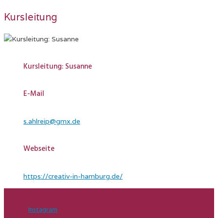
Kursleitung
Kursleitung: Susanne
E-Mail
s.ahlreip@gmx.de
Webseite
https://creativ-in-hamburg.de/
Instagram