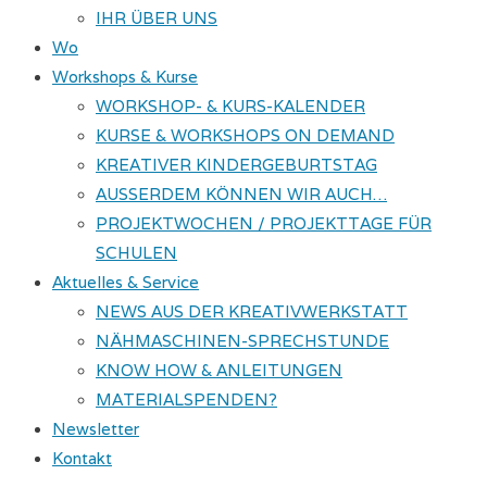
IHR ÜBER UNS
Wo
Workshops & Kurse
WORKSHOP- & KURS-KALENDER
KURSE & WORKSHOPS ON DEMAND
KREATIVER KINDERGEBURTSTAG
AUSSERDEM KÖNNEN WIR AUCH…
PROJEKTWOCHEN / PROJEKTTAGE FÜR
SCHULEN
Aktuelles & Service
NEWS AUS DER KREATIVWERKSTATT
NÄHMASCHINEN-SPRECHSTUNDE
KNOW HOW & ANLEITUNGEN
MATERIALSPENDEN?
Newsletter
Kontakt