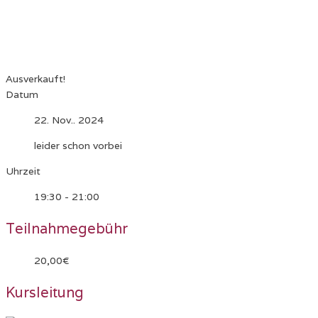
Ausverkauft!
Datum
22. Nov.. 2024
leider schon vorbei
Uhrzeit
19:30 - 21:00
Teilnahmegebühr
20,00€
Kursleitung