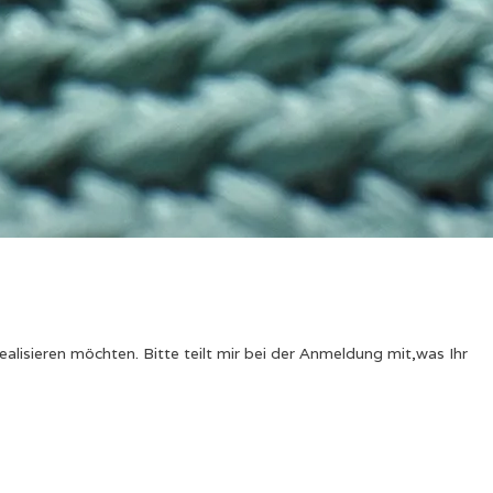
ealisieren möchten. Bitte teilt mir bei der Anmeldung mit,was Ihr