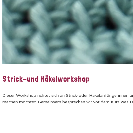
Strick-und Häkelworkshop
Dieser Workshop richtet sich an Strick-oder Häkelanfängerinnen und
machen möchtet. Gemeinsam besprechen wir vor dem Kurs was Du