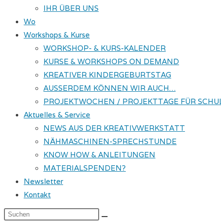
IHR ÜBER UNS
Wo
Workshops & Kurse
WORKSHOP- & KURS-KALENDER
KURSE & WORKSHOPS ON DEMAND
KREATIVER KINDERGEBURTSTAG
AUSSERDEM KÖNNEN WIR AUCH…
PROJEKTWOCHEN / PROJEKTTAGE FÜR SCHU
Aktuelles & Service
NEWS AUS DER KREATIVWERKSTATT
NÄHMASCHINEN-SPRECHSTUNDE
KNOW HOW & ANLEITUNGEN
MATERIALSPENDEN?
Newsletter
Kontakt