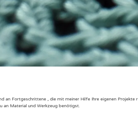
 an Fortgeschrittene , die mit meiner Hilfe Ihre eigenen Projekte r
 an Material und Werkzeug benötigst.