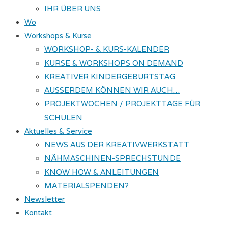
IHR ÜBER UNS
Wo
Workshops & Kurse
WORKSHOP- & KURS-KALENDER
KURSE & WORKSHOPS ON DEMAND
KREATIVER KINDERGEBURTSTAG
AUSSERDEM KÖNNEN WIR AUCH…
PROJEKTWOCHEN / PROJEKTTAGE FÜR
SCHULEN
Aktuelles & Service
NEWS AUS DER KREATIVWERKSTATT
NÄHMASCHINEN-SPRECHSTUNDE
KNOW HOW & ANLEITUNGEN
MATERIALSPENDEN?
Newsletter
Kontakt