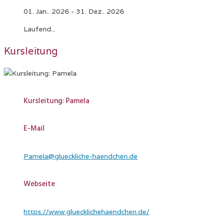
01. Jan.. 2026
- 31. Dez.. 2026
Laufend...
Kursleitung
Kursleitung: Pamela
E-Mail
Pamela@glueckliche-haendchen.de
Webseite
https://www.gluecklichehaendchen.de/