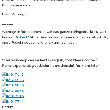
Buntpapiere uvm.
Level: Anfänger
_____
Wichtige Informationen sowie das ganze Kleingedruckte (AGB)
findest Du
hier!
Mit der Anmeldung zu einem Kurs bestätigst Du,
diese Regeln gelesen und anerkannt zu haben.
*This workshop can be held in English, too! Please contact
Pamela (pamela@glueckliche-haendchen.de) for more info.*
Datum