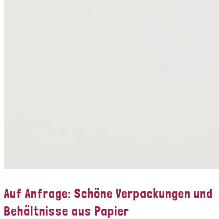
Auf Anfrage: Schöne Verpackungen und
Behältnisse aus Papier