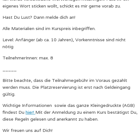
eigenes Wort sticken wollt, schickt es mir gerne vorab zu.
Hast Du Lust? Dann melde dich an!
Alle Materialien sind im Kurspreis inbegriffen.
Level: Anfänger (ab ca. 10 Jahren), Vorkenntnisse sind nicht
nötig
TeilnehmerInnen: max. 8
_____
Bitte beachte, dass die Teilnahmegebühr im Voraus gezahlt
werden muss. Die Platzreservierung ist erst nach Geldeingang
gültig.
Wichtige Informationen sowie das ganze Kleingedruckte (AGB)
findest Du
hier!
Mit der Anmeldung zu einem Kurs bestätigst Du,
diese Regeln gelesen und anerkannt zu haben.
Wir freuen uns auf Dich!