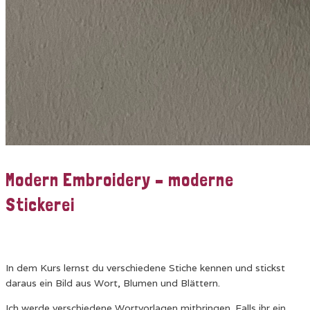
Modern Embroidery – moderne
Stickerei
In dem Kurs lernst du verschiedene Stiche kennen und stickst
daraus ein Bild aus Wort, Blumen und Blättern.
Ich werde verschiedene Wortvorlagen mitbringen. Falls ihr ein