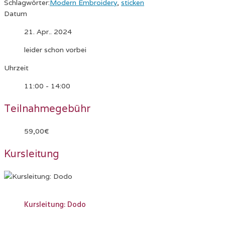
Schlagwörter:
Modern Embroidery
,
sticken
Datum
21. Apr.. 2024
leider schon vorbei
Uhrzeit
11:00 - 14:00
Teilnahmegebühr
59,00€
Kursleitung
Kursleitung: Dodo