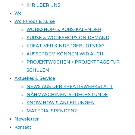
IHR ÜBER UNS
Wo
Workshops & Kurse
WORKSHOP- & KURS-KALENDER
KURSE & WORKSHOPS ON DEMAND
KREATIVER KINDERGEBURTSTAG
AUSSERDEM KÖNNEN WIR AUCH…
PROJEKTWOCHEN / PROJEKTTAGE FÜR
SCHULEN
Aktuelles & Service
NEWS AUS DER KREATIVWERKSTATT
NÄHMASCHINEN-SPRECHSTUNDE
KNOW HOW & ANLEITUNGEN
MATERIALSPENDEN?
Newsletter
Kontakt