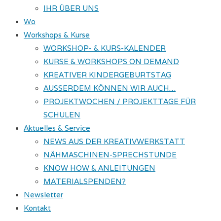
IHR ÜBER UNS
Wo
Workshops & Kurse
WORKSHOP- & KURS-KALENDER
KURSE & WORKSHOPS ON DEMAND
KREATIVER KINDERGEBURTSTAG
AUSSERDEM KÖNNEN WIR AUCH…
PROJEKTWOCHEN / PROJEKTTAGE FÜR
SCHULEN
Aktuelles & Service
NEWS AUS DER KREATIVWERKSTATT
NÄHMASCHINEN-SPRECHSTUNDE
KNOW HOW & ANLEITUNGEN
MATERIALSPENDEN?
Newsletter
Kontakt