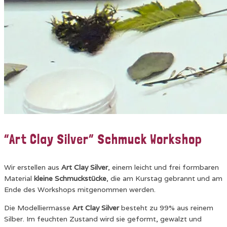
“Art Clay Silver” Schmuck Workshop
Wir erstellen aus
Art Clay Silver
, einem leicht und frei formbaren
Material
kleine Schmuckstücke
, die am Kurstag gebrannt und am
Ende des Workshops mitgenommen werden.
Die Modelliermasse
Art Clay Silver
besteht zu 99% aus reinem
Silber. Im feuchten Zustand wird sie geformt, gewalzt und