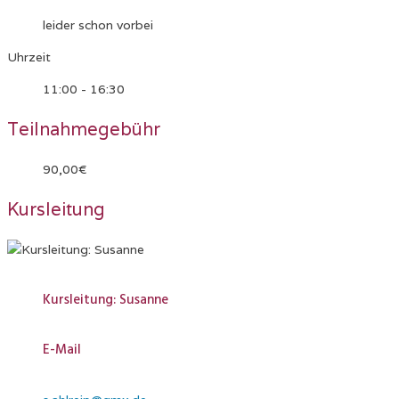
leider schon vorbei
Uhrzeit
11:00 - 16:30
Teilnahmegebühr
90,00€
Kursleitung
Kursleitung: Susanne
E-Mail