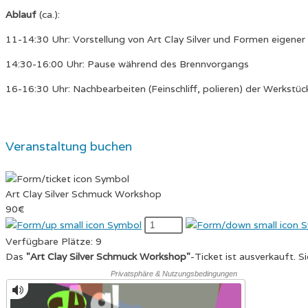
Ablauf
(ca.):
11-14:30 Uhr: Vorstellung von Art Clay Silver und Formen eigene
14:30-16:00 Uhr: Pause während des Brennvorgangs
16-16:30 Uhr: Nachbearbeiten (Feinschliff, polieren) der Werkstüc
Veranstaltung buchen
Art Clay Silver Schmuck Workshop
90€
Verfügbare Plätze:
9
Das
"Art Clay Silver Schmuck Workshop"
-Ticket ist ausverkauft. 