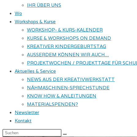
IHR ÜBER UNS
Wo
Workshops & Kurse
WORKSHOP- & KURS-KALENDER
KURSE & WORKSHOPS ON DEMAND
KREATIVER KINDERGEBURTSTAG
AUSSERDEM KÖNNEN WIR AUCH…
PROJEKTWOCHEN / PROJEKTTAGE FÜR SCHU
Aktuelles & Service
NEWS AUS DER KREATIVWERKSTATT
NÄHMASCHINEN-SPRECHSTUNDE
KNOW HOW & ANLEITUNGEN
MATERIALSPENDEN?
Newsletter
Kontakt