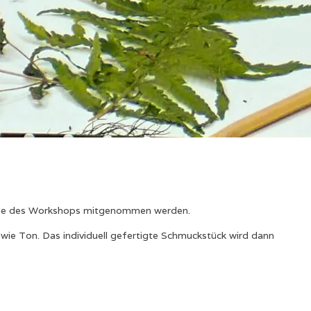
nde des Workshops mitgenommen werden.
wie Ton. Das individuell gefertigte Schmuckstück wird dann