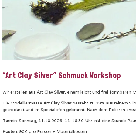
“Art Clay Silver” Schmuck Workshop
Wir erstellen aus
Art Clay Silver
, einem leicht und frei formbaren M
Die Modelliermasse
Art Clay Silver
besteht zu 99% aus reinem Silbe
getrocknet und im Spezialofen gebrannt. Nach dem Polieren entste
Termin
: Sonntag, 11.10.2026, 11-16:30 Uhr inkl. eine Stunde Pau
Kosten
: 90€ pro Person + Materialkosten