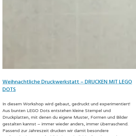
Weihnachtliche Druckwerkstatt – DRUCKEN MIT LEGO
DOTS
In diesem Workshop wird gebaut, gedruckt und experimentiert!
Aus bunten LEGO Dots entstehen kleine Stempel und
Druckplatten, mit denen du eigene Muster, Formen und Bilder
gestalten kannst – immer wieder anders, immer überraschend.
Passend zur Jahreszeit drucken wir damit besondere