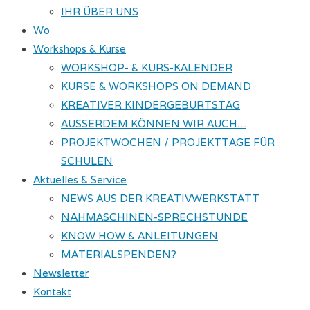
IHR ÜBER UNS
Wo
Workshops & Kurse
WORKSHOP- & KURS-KALENDER
KURSE & WORKSHOPS ON DEMAND
KREATIVER KINDERGEBURTSTAG
AUSSERDEM KÖNNEN WIR AUCH…
PROJEKTWOCHEN / PROJEKTTAGE FÜR
SCHULEN
Aktuelles & Service
NEWS AUS DER KREATIVWERKSTATT
NÄHMASCHINEN-SPRECHSTUNDE
KNOW HOW & ANLEITUNGEN
MATERIALSPENDEN?
Newsletter
Kontakt