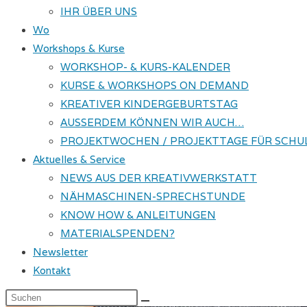
IHR ÜBER UNS
Wo
Workshops & Kurse
WORKSHOP- & KURS-KALENDER
KURSE & WORKSHOPS ON DEMAND
KREATIVER KINDERGEBURTSTAG
AUSSERDEM KÖNNEN WIR AUCH…
PROJEKTWOCHEN / PROJEKTTAGE FÜR SCHU
Aktuelles & Service
NEWS AUS DER KREATIVWERKSTATT
NÄHMASCHINEN-SPRECHSTUNDE
KNOW HOW & ANLEITUNGEN
MATERIALSPENDEN?
Newsletter
Kontakt